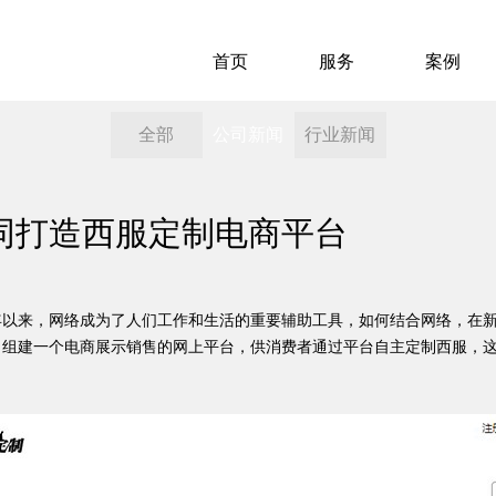
首页
服务
案例
全部
公司新闻
行业新闻
同打造西服定制电商平台
来，网络成为了人们工作和生活的重要辅助工具，如何结合网络，在新
。组建一个电商展示销售的网上平台，供消费者通过平台自主定制西服，