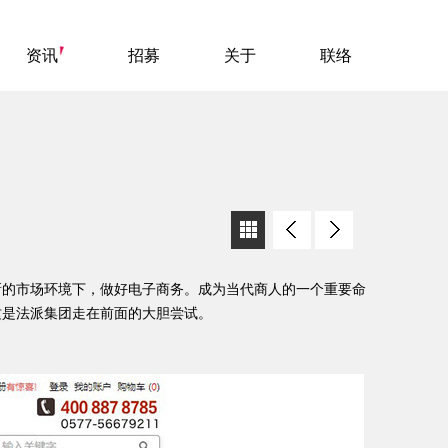
招募
关于
联络
资讯
的市场环境下，做好电子商务。成为当代商人的一个重要命
这是法派集团走在前面的大胆尝试。