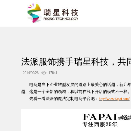
法派服饰携手瑞星科技，共
2014/09/28
17841
电商是当下企业转型发展的道路上最关心的话题，新几年以
题。这是一个全新的领域，和以前在线下开店的模式不一样
去看一看法派的魔法定制电商平台吧：
http://www.fapai.com/