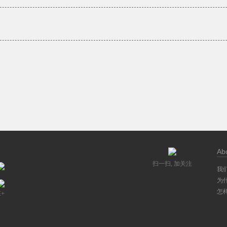
Ab
扫一扫, 加关注
我
为
怎
E+