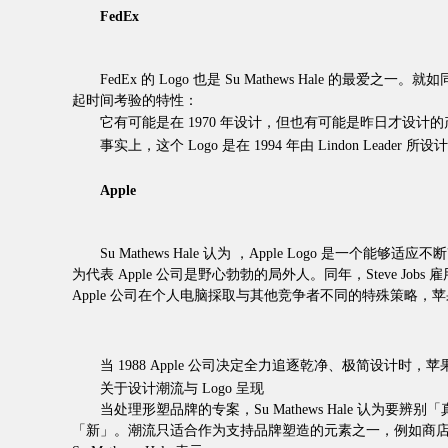
FedEx
FedEx 的 Logo 也是 Su Mathews Hale 的
起时间考验的特性：
它有可能是在 1970 年设计，但也有可能是昨日才设计的
事实上，这个 Logo 是在 1994 年由 Lindon Leader
Apple
Su Mathews Hale 认为 ，Apple Logo 是一个能
为代表 Apple 公司是野心勃勃的局外人。同年，Steve Jobs 雇用
Apple 公司在个人电脑採取与其他竞争者不同的特殊策略，苹果
当 1988 Apple 公司决定全力追逐乾净、极简设计时，苹果
关于设计潮流与 Logo 呈现
当处理形塑品牌的专案，Su Mathews Hale 认为要辨
「新」。潮流只适合作为支持品牌塑造的元素之一，例如商店经验或