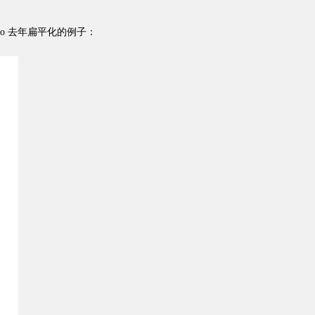
o 去年扁平化的例子：