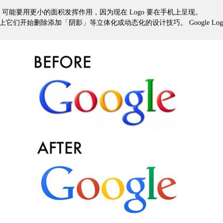
 可能要用更小的面积发挥作用，因为现在 Logo 要在手机上呈现。
们开始删除添加「阴影」等立体化或动态化的设计技巧。 Google Log