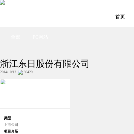
首页
全部
PC网站
浙江东日股份有限公司
2014/10/13
30429
类型
上市公司
项目介绍