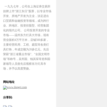
一九九七年，公司在上海证券交易所
挂牌上市“浙江东日”股票，以专业市场
开发、房地产开发为主业，涉足进出
口贸易和金融投资等领域，成为跨行
业、跨地区、投资控股型、经营集团
化的现代公司。 公司投资开发的专业
市场——温州东方灯具大市场，现有
营业面积4万平方米，店铺500多家，
主要经营民用、工程、庭院等各类灯
具灯饰，年成交额为20多亿元。先后
荣获“浙江省重点市场”、“全国文明市
场”等称号，吴邦国、钱其琛等党和国
家领导人员曾先后视察东方灯具市
场，并予以高度赞扬。
网站地址
www.dongri.com
分享到: