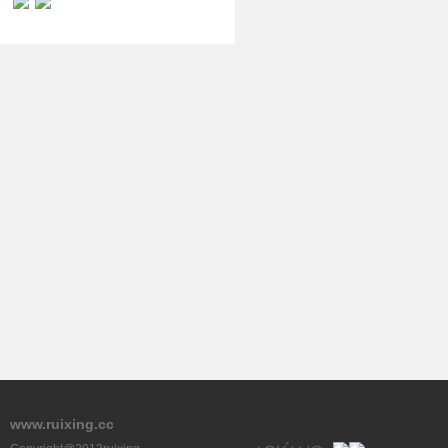
www.ruixing.cc