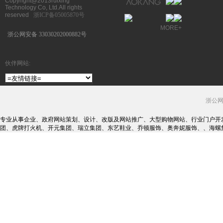
Copyright@2013ruixing
Technology Co, Ltd.All rights
reserved
浙ICP备05005870号
MORE+
浙公网安备 33030202000882号
伙伴网站:
浙公网安
专业从事企业、政府网站策划、设计、改版及网站推广、大型购物网站、行业门户开
团、虎牌打火机、开元集团、瑞立集团、东艺鞋业、乔顿服饰、奥奔妮服饰、、海螺集团、